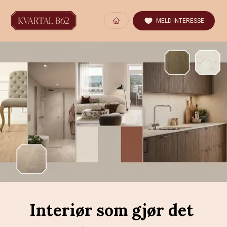
MELD INTERESSE
Interiør som gjør det 