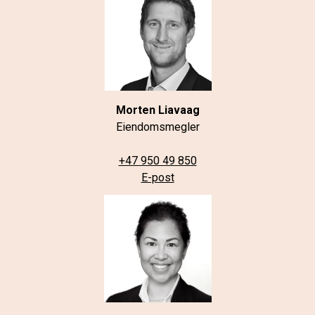
E-post